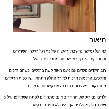
תיאור
כף רגל גמישה נחשבת וריאציה של כף רגל רגילה. השרירים
והמפרקים של כף רגל שטוחה מתפקדים כרגיל.
רוב הילדים נולדים עם מעט מאוד קשת ברגליים. כשהם גדלים
והולכים, הרקמות הרכות לאורך החלק התחתון של כפות הרגליים
מתהדקות, ומעצבות בהדרגה את קשתות הרגליים.
ילדים עם רגל שטוחה לרוב אינם מתחילים לפתח קשת לפני גיל 5
שנים. חלק מהילדים אף פעם לא מפתחים קשת.