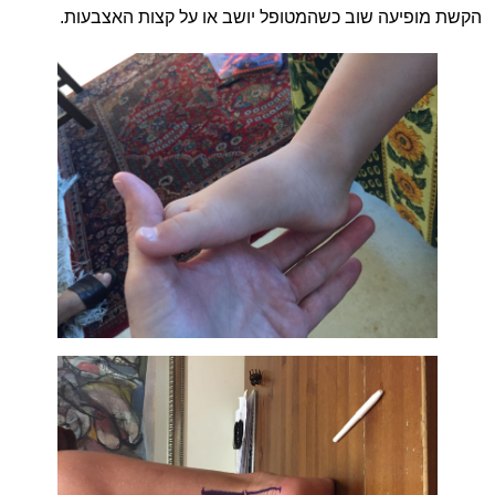
הקשת מופיעה שוב כשהמטופל יושב או על קצות האצבעות.