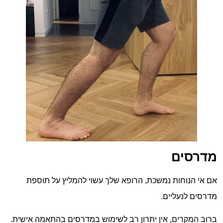
מדרסים
אם אי הנוחות נמשכת, הרופא שלך עשוי להמליץ ​​על תוספת
מדרסים לנעליים.
ברוב המקרים, אין יתרון רב לשימוש במדרסים בהתאמה אישית.