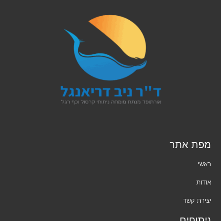
מפת אתר
ראשי
אודות
יצירת קשר
ניתוחים