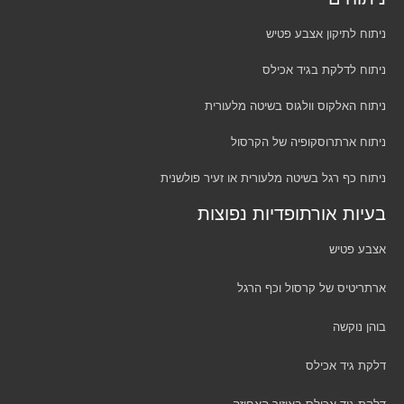
ניתוח לתיקון אצבע פטיש
ניתוח לדלקת בגיד אכילס
ניתוח האלקוס וולגוס בשיטה מלעורית
ניתוח ארתרוסקופיה של הקרסול
ניתוח כף רגל בשיטה מלעורית או זעיר פולשנית
בעיות אורתופדיות נפוצות
אצבע פטיש
ארתריטיס של קרסול וכף הרגל
בוהן נוקשה
דלקת גיד אכילס