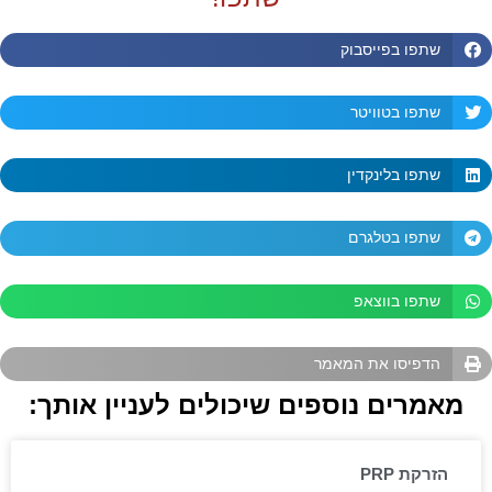
שתפו בפייסבוק
שתפו בטוויטר
שתפו בלינקדין
שתפו בטלגרם
שתפו בווצאפ
הדפיסו את המאמר
מאמרים נוספים שיכולים לעניין אותך:
הזרקת PRP