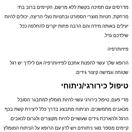
מדרסים עם תמיכה בקשת ללא מרשם, הקיימים ברוב בתי
מרחקת, חנויות מוצרי הספורט ובחנויות נעלי הריצה, יכולים להיות
יעילים באותה מידה והם הרבה פחות יקרים להחלפה ככל
שילדכם גדל.
פיזיותרפיה
הרופא שלך עשוי להפנות אתכם לפיזיותרפיה אם לילדך יש רגל
שטוחה וגמישה קיצור גידים.
טיפול כירורגי/ניתוחי
מדי פעם, טיפול כירורגי עשוי להיות מומלץ למתבגר הסובל
מכאבים מתמשכים. הניתוח מתבצע בדרך כלל ליצירת קשת בכף
הרגל ולהארכת גידים שעשויים להיות מקוצרים ולגרום לכאבים.
קיימים מספר סוגי ניתוחים ויש לדון עם הרופא על הניתוח המומלץ