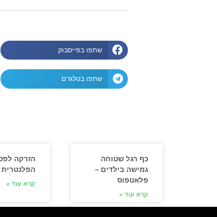
ח
שתפו בפייסבוק
שתפו בטלגרם
כף רגל שטוחה
הזרקה לפס
גמישה בילדים –
הפלנטרית
פלאטפוס
קרא עוד »
קרא עוד »