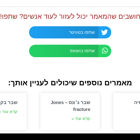
ושבים שהמאמר יכול לעזור לעוד אנשים? שתפו!
שתפו בטוויטר
שתפו בווצאפ
מאמרים נוספים שיכולים לעניין אותך:
יה
שבר ג׳ונס – Jones
שבר בקר
fracture
קרא עוד »
קרא עוד »