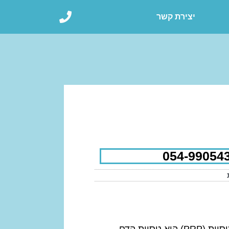
יצירת קשר