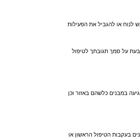
ש לנוח או להגביל את הפעילות
קבעת על סמך תגובתך לטיפול
ן לפגיעה במבנים כלשהם באזור וכן
נים בעקבות הטיפול הראשון או