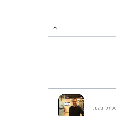
ספורט. בשנת