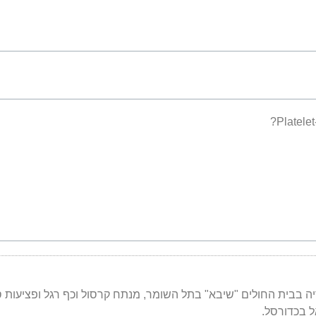
יה בבית החולים "שיבא" בתל השומר, מנתח קרסול וכף רגל ופציעות 