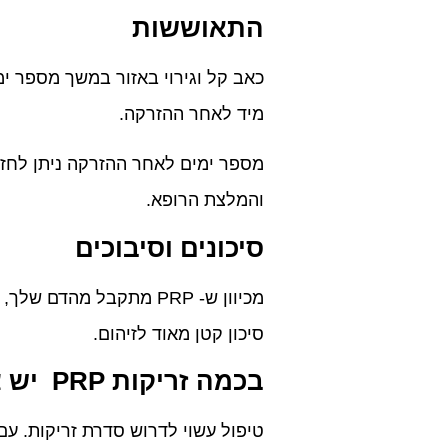
התאוששות
כאב קל וגירוי באזור במשך מספר י
מיד לאחר ההזרקה.
מספר ימים לאחר ההזרקה ניתן לחזו
והמלצת הרופא.
סיכונים וסיבוכים
מכיוון ש- PRP מתקבל מה
סיכון קטן מאוד לזיהום.
בכמה זריקות PRP יש צורך?
טיפול עשוי לדרוש סדרת זריקות. עם