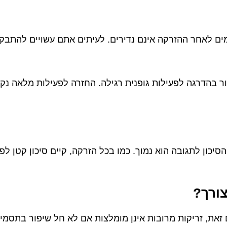
מים לאחר ההזרקה אינם נדירים. לעיתים אתם עשויים להתבק
ר בהדרגה לפעילות גופנית רגילה. החזרה לפעילות מלאה נ
דם שלך, הסיכון לתגובה הוא נמוך. כמו בכל הזרקה, קיים סיכון קט
 זאת, זריקות מרובות אינן מומלצות אם לא חל שיפור בתסמי